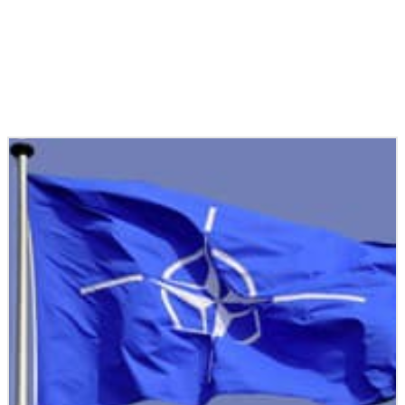
Podobné články