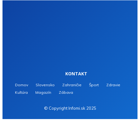
KONTAKT
Domov
Slovensko
Zahraničie
Šport
Zdravie
Kultúra
Magazín
Zábava
© Copyright Infomi.sk 2025