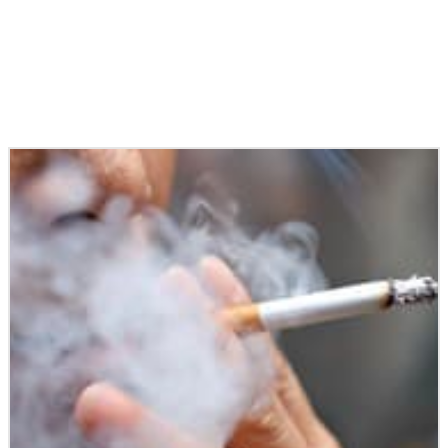
Podobné články