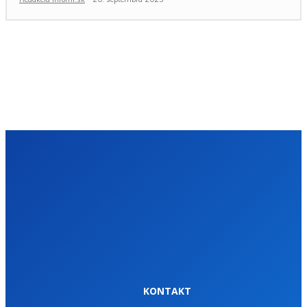
KONTAKT