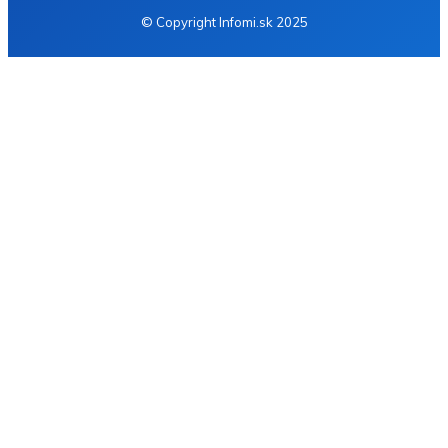
© Copyright Infomi.sk 2025