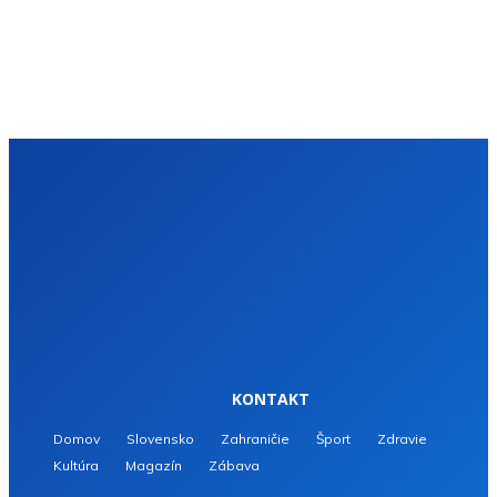
KONTAKT
Domov
Slovensko
Zahraničie
Šport
Zdravie
Kultúra
Magazín
Zábava