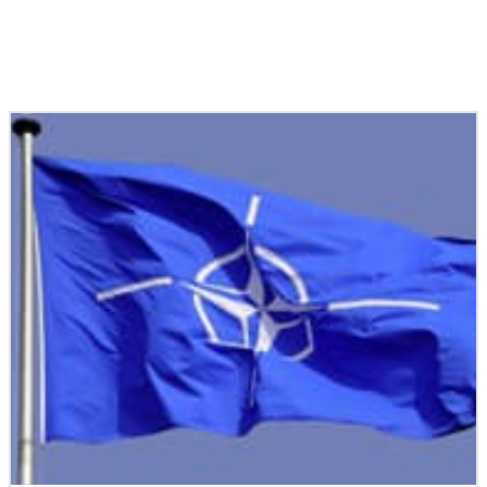
Podobné články