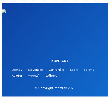
KONTAKT
Domov
Slovensko
Zahraničie
Šport
Zdravie
Kultúra
Magazín
Zábava
© Copyright Infomi.sk 2025