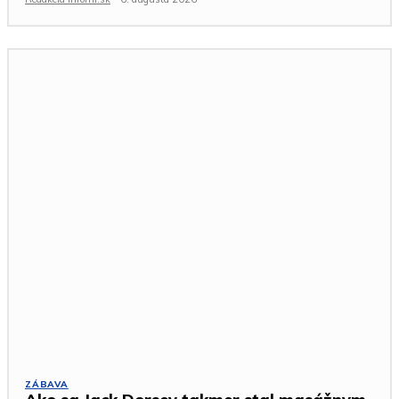
ZÁBAVA