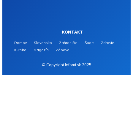
KONTAKT
Domov
Slovensko
Zahraničie
Šport
Zdravie
Kultúra
Magazín
Zábava
© Copyright Infomi.sk 2025