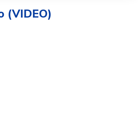
mo (VIDEO)