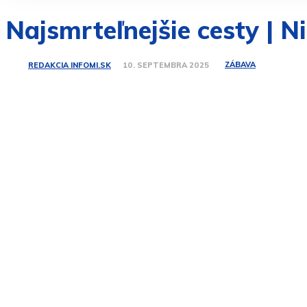
Najsmrteľnejšie cesty | 
ZÁBAVA
REDAKCIA INFOMI.SK
10. SEPTEMBRA 2025