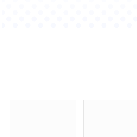
Podobné články