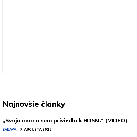
Najnovšie články
„Svoju mamu som priviedla k BDSM.” (VIDEO)
ZÁBAVA
7. AUGUSTA 2026