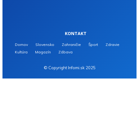
KONTAKT
Domov
Slovensko
Zahraničie
Šport
Zdravie
Kultúra
Magazín
Zábava
© Copyright Infomi.sk 2025