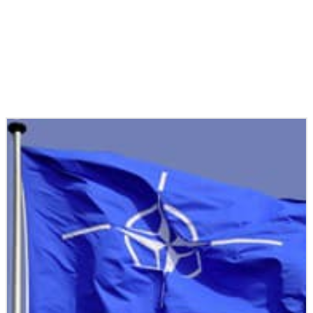
Podobné články