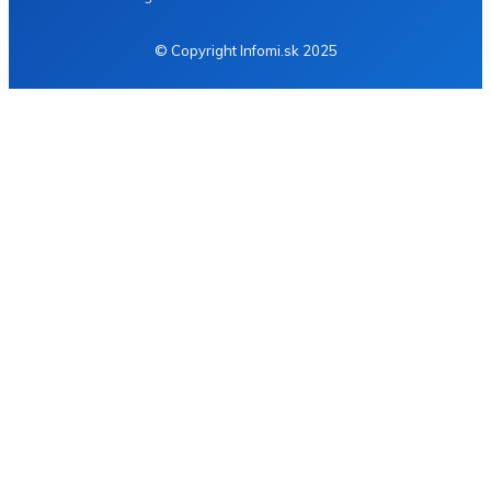
© Copyright Infomi.sk 2025