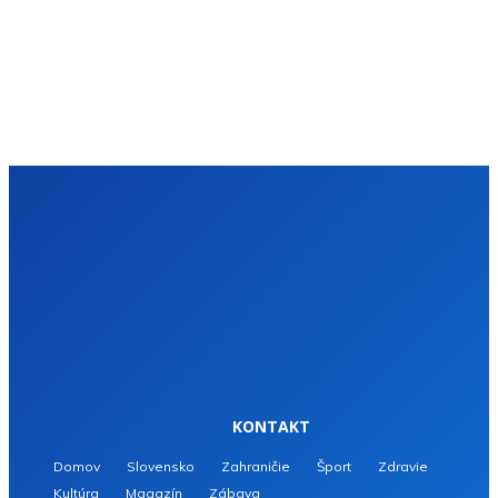
KONTAKT
Domov
Slovensko
Zahraničie
Šport
Zdravie
Kultúra
Magazín
Zábava