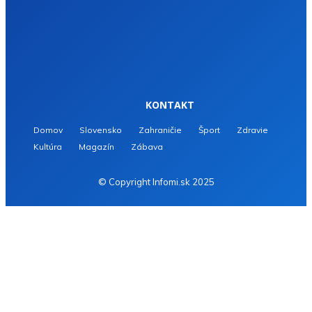
KONTAKT
Domov
Slovensko
Zahraničie
Šport
Zdravie
Kultúra
Magazín
Zábava
© Copyright Infomi.sk 2025