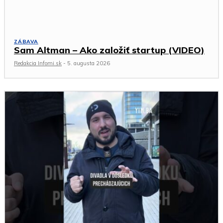
ZÁBAVA
Sam Altman – Ako založiť startup (VIDEO)
Redakcia Infomi.sk
-
5. augusta 2026