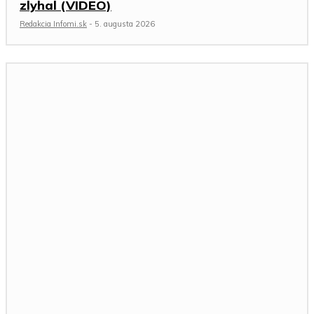
zlyhal (VIDEO)
Redakcia Infomi.sk
-
5. augusta 2026