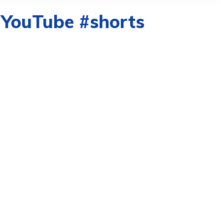
 YouTube #shorts