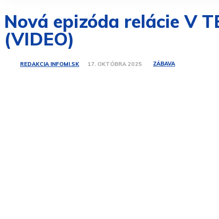
Nová epizóda relácie V 
(VIDEO)
ZÁBAVA
REDAKCIA INFOMI.SK
17. OKTÓBRA 2025