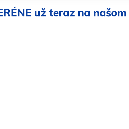
TERÉNE už teraz na našom