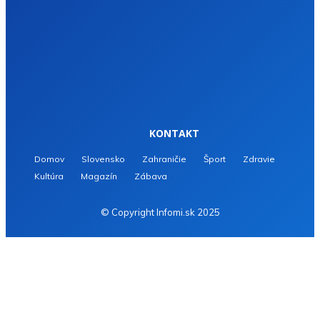
KONTAKT
Domov
Slovensko
Zahraničie
Šport
Zdravie
Kultúra
Magazín
Zábava
© Copyright Infomi.sk 2025