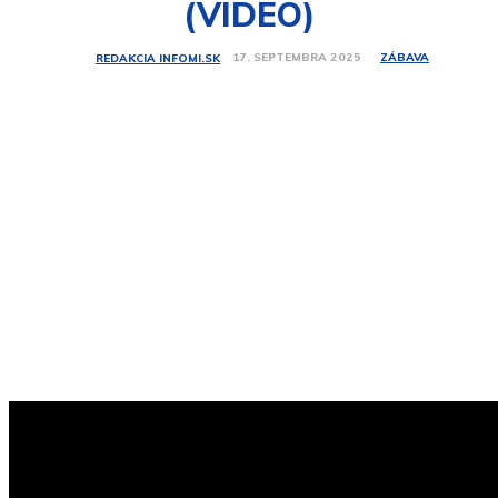
(VIDEO)
ZÁBAVA
17. SEPTEMBRA 2025
REDAKCIA INFOMI.SK