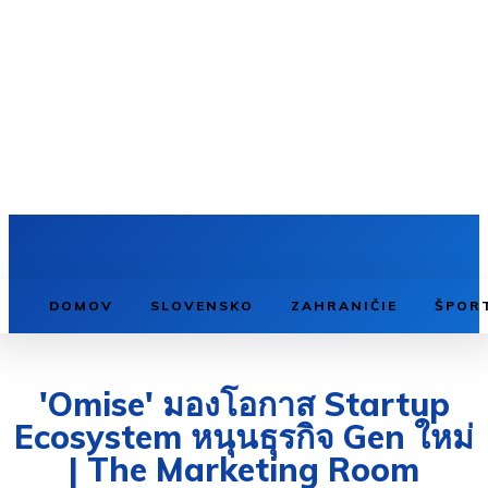
DOMOV
SLOVENSKO
ZAHRANIČIE
ŠPOR
'Omise' มองโอกาส Startup
Ecosystem หนุนธุรกิจ Gen ใหม่
| The Marketing Room