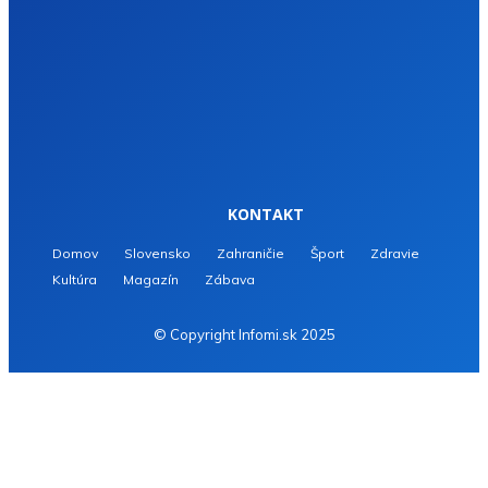
KONTAKT
Domov
Slovensko
Zahraničie
Šport
Zdravie
Kultúra
Magazín
Zábava
© Copyright Infomi.sk 2025