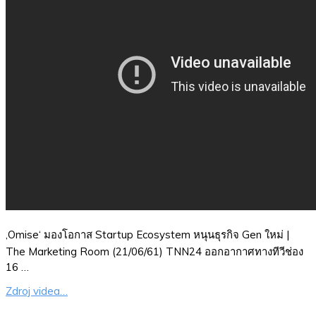
‚Omise‘ มองโอกาส Startup Ecosystem หนุนธุรกิจ Gen ใหม่ |
The Marketing Room (21/06/61) TNN24 ออกอากาศทางทีวีช่อง
16 …
Zdroj videa…