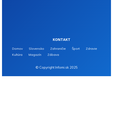
KONTAKT
Domov
Slovensko
Zahraničie
Šport
Zdravie
Kultúra
Magazín
Zábava
© Copyright Infomi.sk 2025