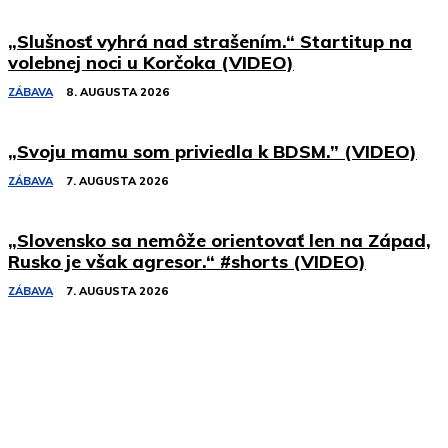
„Slušnosť vyhrá nad strašením.“ Startitup na
volebnej noci u Korčoka (VIDEO)
ZÁBAVA
8. AUGUSTA 2026
„Svoju mamu som priviedla k BDSM.” (VIDEO)
ZÁBAVA
7. AUGUSTA 2026
„Slovensko sa nemôže orientovať len na Západ,
Rusko je však agresor.“ #shorts (VIDEO)
ZÁBAVA
7. AUGUSTA 2026