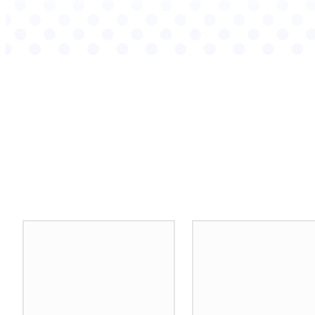
Podobné články