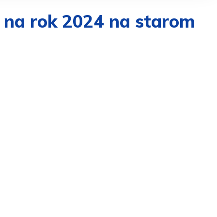
í na rok 2024 na starom