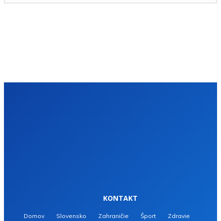
KONTAKT
Domov
Slovensko
Zahraničie
Šport
Zdravie