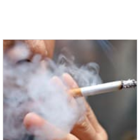
Podobné články