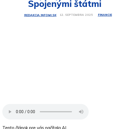
Spojenými štátmi
FINANCIE
12. SEPTEMBRA 2025
REDAKCIA INFOMI.SK
Tento článok pre vás načítala AI.