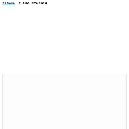
ZÁBAVA
7. AUGUSTA 2026
Podobné články