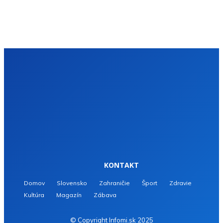
KONTAKT
Domov
Slovensko
Zahraničie
Šport
Zdravie
Kultúra
Magazín
Zábava
© Copyright Infomi.sk 2025