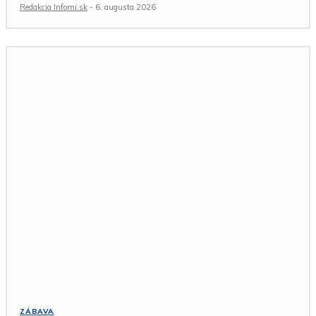
Redakcia Infomi.sk
-
6. augusta 2026
ZÁBAVA