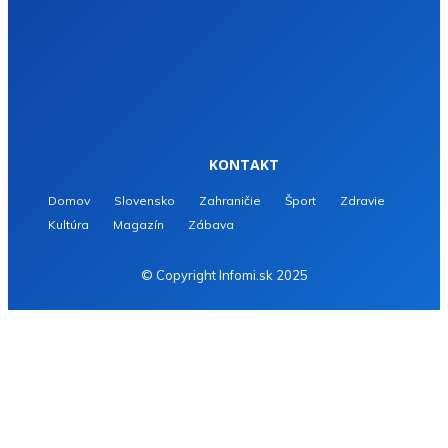
KONTAKT
Domov
Slovensko
Zahraničie
Šport
Zdravie
Kultúra
Magazín
Zábava
© Copyright Infomi.sk 2025