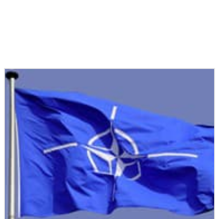
Podobné články