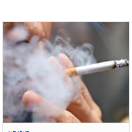
Podobné články