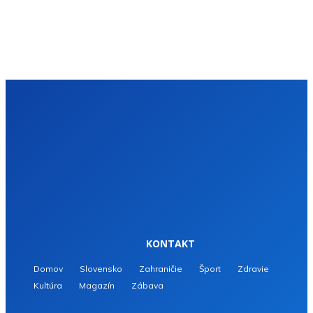
KONTAKT
Domov
Slovensko
Zahraničie
Šport
Zdravie
Kultúra
Magazín
Zábava