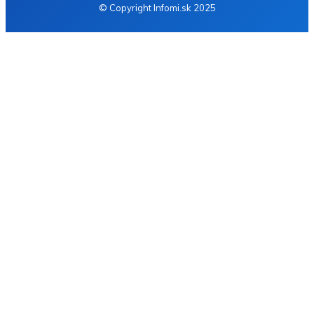
© Copyright Infomi.sk 2025