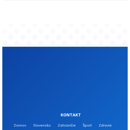
KONTAKT
Domov
Slovensko
Zahraničie
Šport
Zdravie