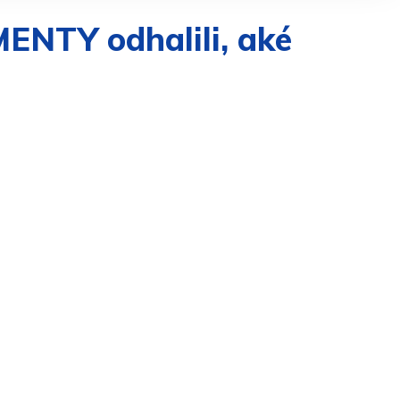
NTY odhalili, aké