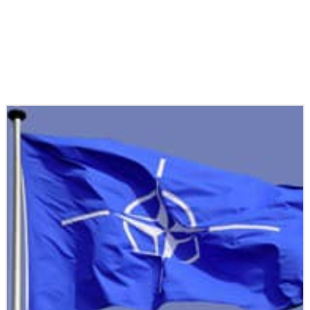
Podobné články