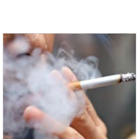
Podobné články