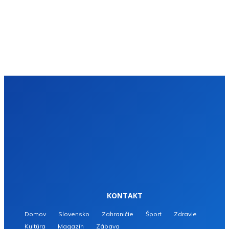
KONTAKT
Domov
Slovensko
Zahraničie
Šport
Zdravie
Kultúra
Magazín
Zábava