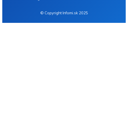
© Copyright Infomi.sk 2025