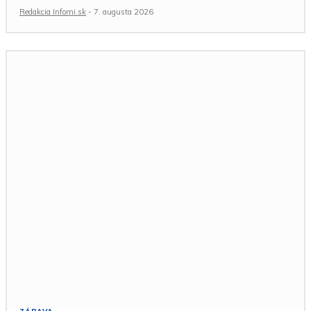
Redakcia Infomi.sk
-
7. augusta 2026