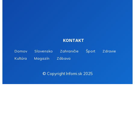
KONTAKT
Domov
Slovensko
Zahraničie
Šport
Zdravie
Kultúra
Magazín
Zábava
© Copyright Infomi.sk 2025