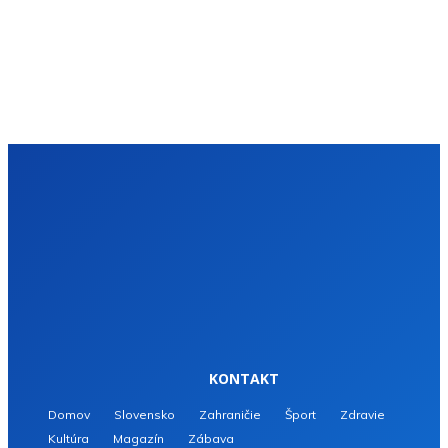
KONTAKT
Domov
Slovensko
Zahraničie
Šport
Zdravie
Kultúra
Magazín
Zábava