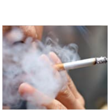
Podobné články