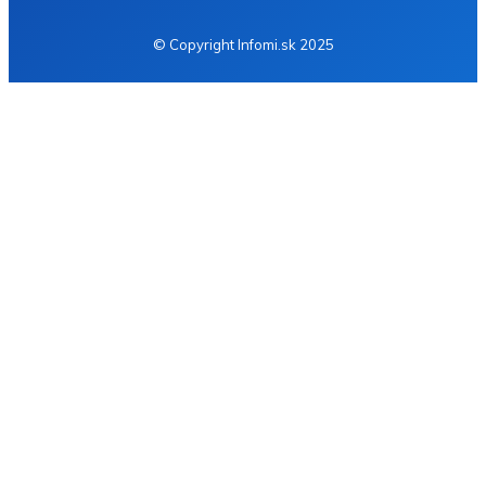
© Copyright Infomi.sk 2025