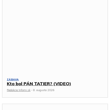
ZÁBAVA
Kto bol PÁN TATIER? (VIDEO)
Redakcia Infomi.sk
-
8. augusta 2026