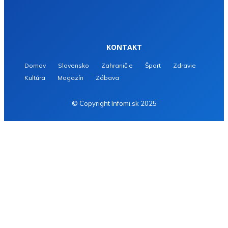
KONTAKT
Domov
Slovensko
Zahraničie
Šport
Zdravie
Kultúra
Magazín
Zábava
© Copyright Infomi.sk 2025