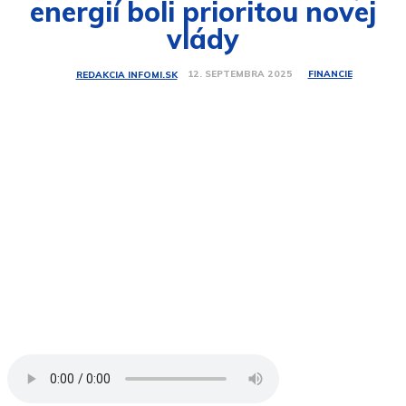
energií boli prioritou novej
vlády
FINANCIE
12. SEPTEMBRA 2025
REDAKCIA INFOMI.SK