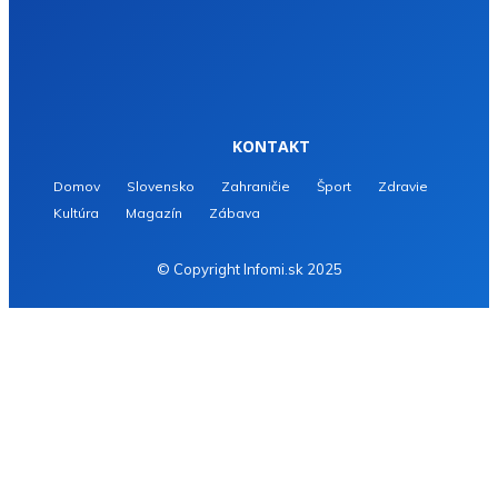
KONTAKT
Domov
Slovensko
Zahraničie
Šport
Zdravie
Kultúra
Magazín
Zábava
© Copyright Infomi.sk 2025