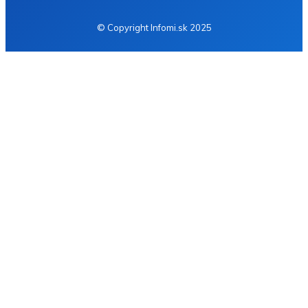
© Copyright Infomi.sk 2025