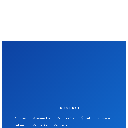
KONTAKT
Domov
Slovensko
Zahraničie
Šport
Zdravie
Kultúra
Magazín
Zábava