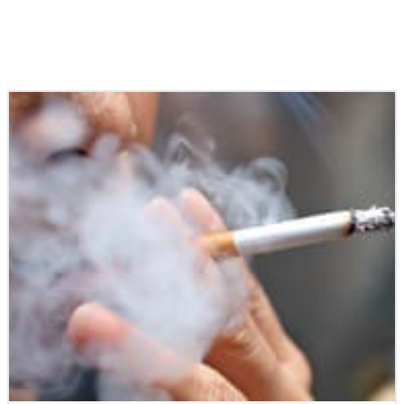
Podobné články