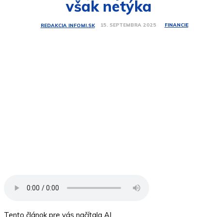
však netýka
FINANCIE
15. SEPTEMBRA 2025
REDAKCIA INFOMI.SK
Tento článok pre vás načítala AI.