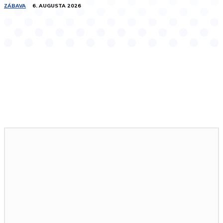
ZÁBAVA
6. AUGUSTA 2026
Podobné články