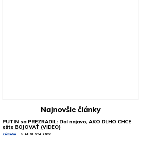
Najnovšie články
PUTIN sa PREZRADIL: Dal najavo, AKO DLHO CHCE
ešte BOJOVAŤ (VIDEO)
ZÁBAVA
9. AUGUSTA 2026