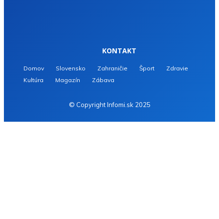
KONTAKT
Domov
Slovensko
Zahraničie
Šport
Zdravie
Kultúra
Magazín
Zábava
© Copyright Infomi.sk 2025