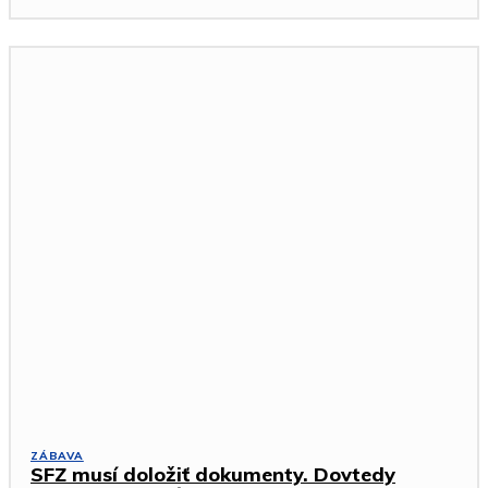
ZÁBAVA
SFZ musí doložiť dokumenty. Dovtedy