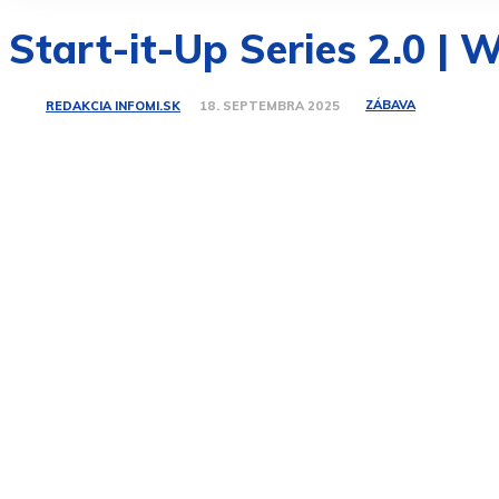
Start-it-Up Series 2.0 |
ZÁBAVA
REDAKCIA INFOMI.SK
18. SEPTEMBRA 2025