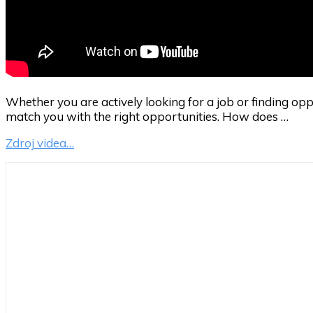
Whether you are actively looking for a job or finding o
match you with the right opportunities. How does …
Zdroj videa…