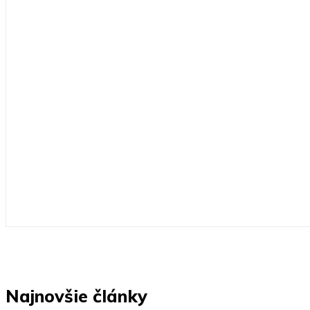
Najnovšie články