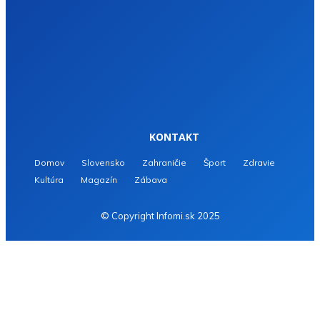
KONTAKT
Domov
Slovensko
Zahraničie
Šport
Zdravie
Kultúra
Magazín
Zábava
© Copyright Infomi.sk 2025