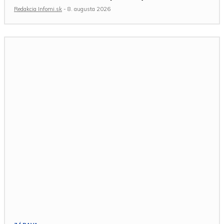
Redakcia Infomi.sk
-
8. augusta 2026