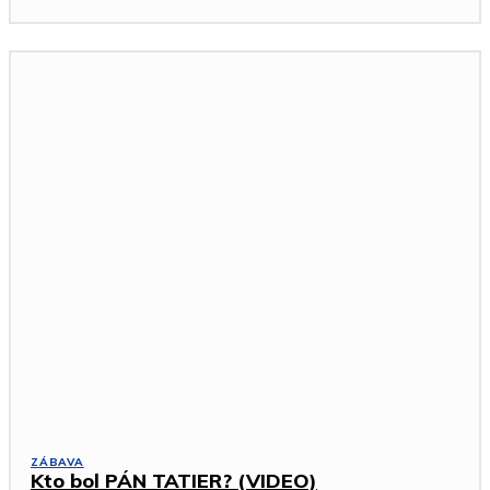
ZÁBAVA
Kto bol PÁN TATIER? (VIDEO)