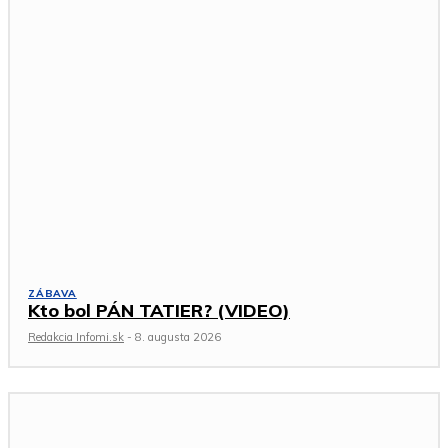
ZÁBAVA
Kto bol PÁN TATIER? (VIDEO)
Redakcia Infomi.sk
-
8. augusta 2026