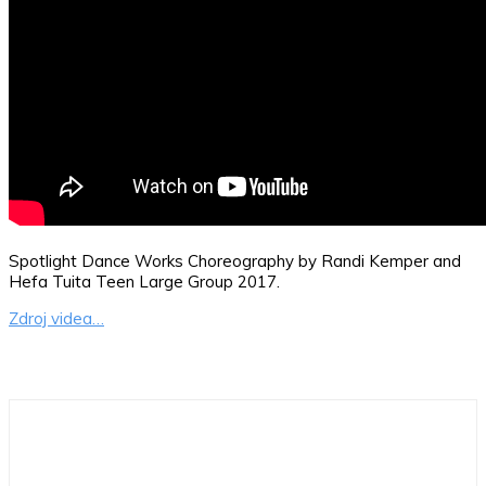
Spotlight Dance Works Choreography by Randi Kemper and
Hefa Tuita Teen Large Group 2017.
Zdroj videa…