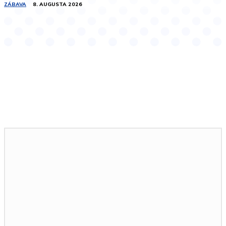
ZÁBAVA
8. AUGUSTA 2026
Podobné články