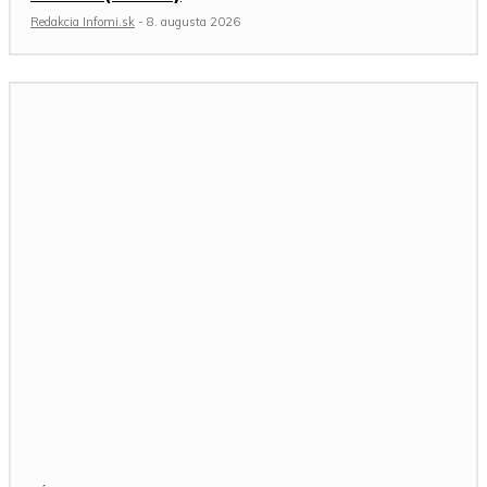
Redakcia Infomi.sk
-
8. augusta 2026