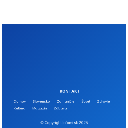
KONTAKT
Domov
Slovensko
Zahraničie
Šport
Zdravie
Kultúra
Magazín
Zábava
© Copyright Infomi.sk 2025