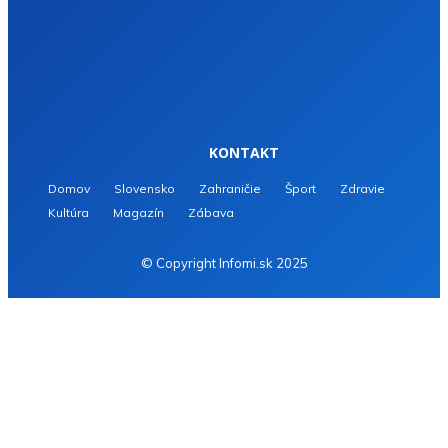
KONTAKT
Domov
Slovensko
Zahraničie
Šport
Zdravie
Kultúra
Magazín
Zábava
© Copyright Infomi.sk 2025