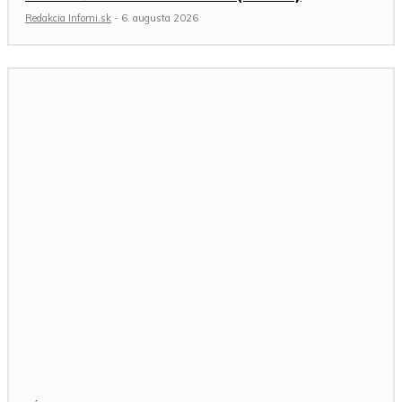
Redakcia Infomi.sk
-
6. augusta 2026