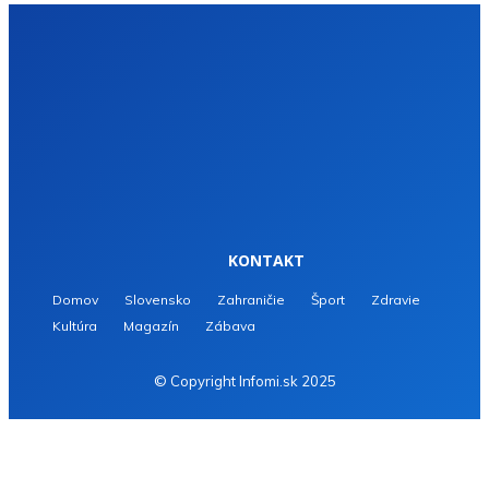
KONTAKT
Domov
Slovensko
Zahraničie
Šport
Zdravie
Kultúra
Magazín
Zábava
© Copyright Infomi.sk 2025