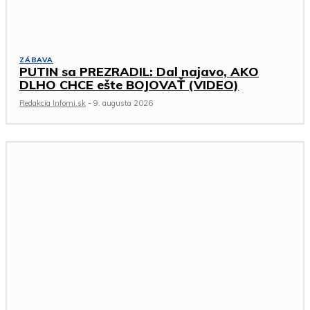
ZÁBAVA
PUTIN sa PREZRADIL: Dal najavo, AKO
DLHO CHCE ešte BOJOVAŤ (VIDEO)
Redakcia Infomi.sk
-
9. augusta 2026