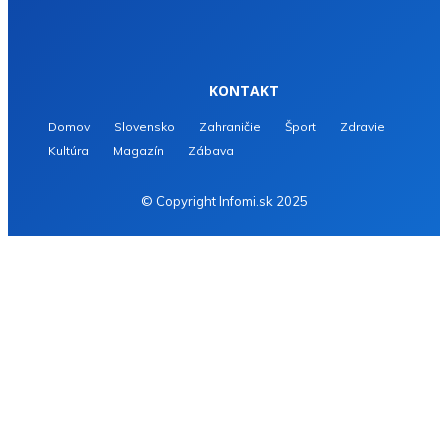
KONTAKT
Domov
Slovensko
Zahraničie
Šport
Zdravie
Kultúra
Magazín
Zábava
© Copyright Infomi.sk 2025