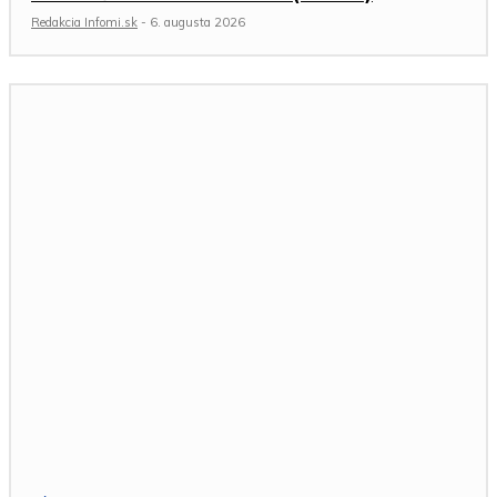
Redakcia Infomi.sk
-
6. augusta 2026