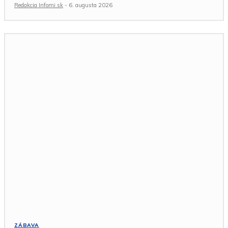
Redakcia Infomi.sk
-
6. augusta 2026
ZÁBAVA