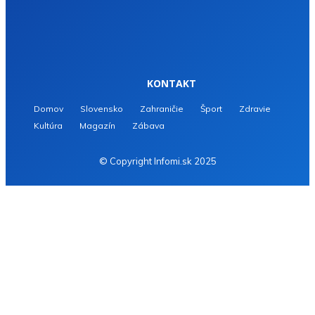
KONTAKT
Domov
Slovensko
Zahraničie
Šport
Zdravie
Kultúra
Magazín
Zábava
© Copyright Infomi.sk 2025