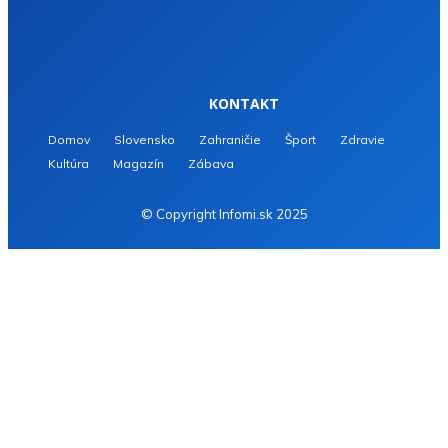
KONTAKT
Domov
Slovensko
Zahraničie
Šport
Zdravie
Kultúra
Magazín
Zábava
© Copyright Infomi.sk 2025