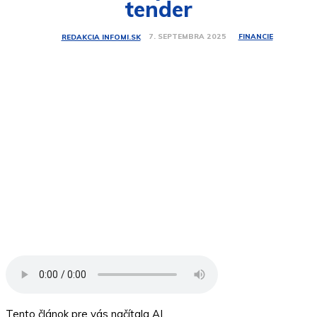
tender
FINANCIE
7. SEPTEMBRA 2025
REDAKCIA INFOMI.SK
Tento článok pre vás načítala AI.