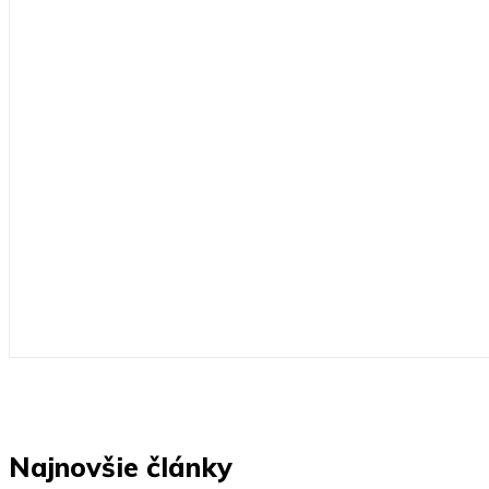
Najnovšie články