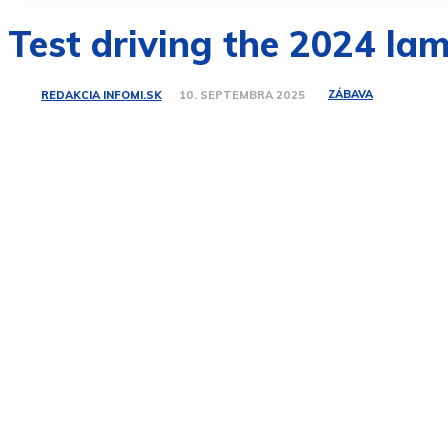
Test driving the 2024 la
ZÁBAVA
REDAKCIA INFOMI.SK
10. SEPTEMBRA 2025