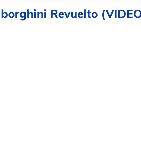
mborghini Revuelto (VIDEO