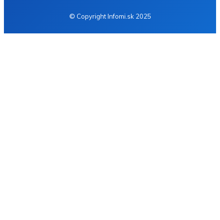
© Copyright Infomi.sk 2025