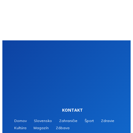
KONTAKT
Domov
Slovensko
Zahraničie
Šport
Zdravie
Kultúra
Magazín
Zábava