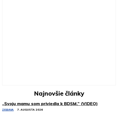
Najnovšie články
„Svoju mamu som priviedla k BDSM.” (VIDEO)
ZÁBAVA
7. AUGUSTA 2026