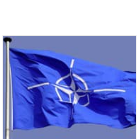
Podobné články