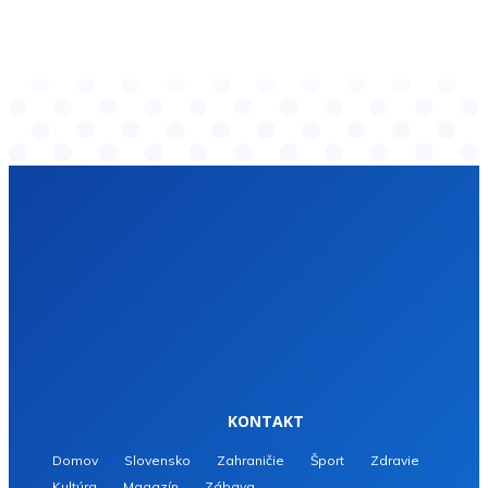
KONTAKT
Domov
Slovensko
Zahraničie
Šport
Zdravie
Kultúra
Magazín
Zábava