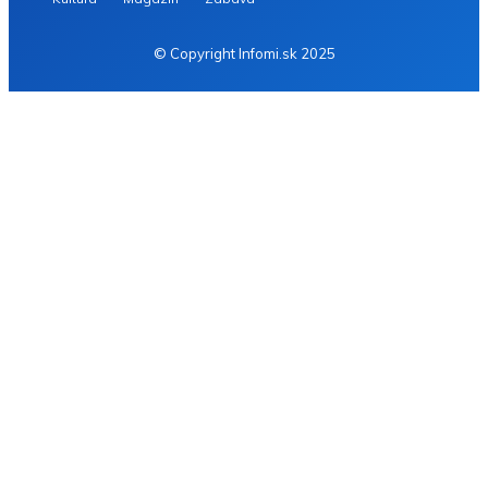
© Copyright Infomi.sk 2025