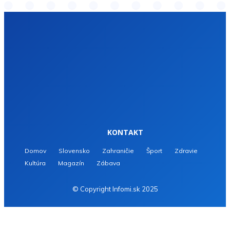
KONTAKT
Domov
Slovensko
Zahraničie
Šport
Zdravie
Kultúra
Magazín
Zábava
© Copyright Infomi.sk 2025