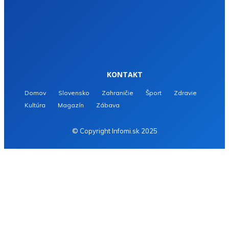
KONTAKT
Domov
Slovensko
Zahraničie
Šport
Zdravie
Kultúra
Magazín
Zábava
© Copyright Infomi.sk 2025